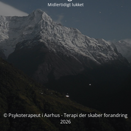
Midlertidigt lukket
© Psykoterapeut i Aarhus - Terapi der skaber forandring
2026