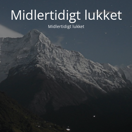
Midlertidigt lukket
Midlertidigt lukket