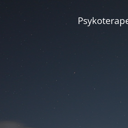
Psykoterape