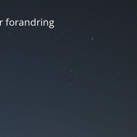
r forandring