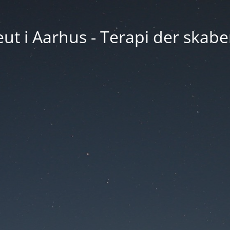
ut i Aarhus - Terapi der skabe