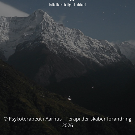
Midlertidigt lukket
© Psykoterapeut i Aarhus - Terapi der skaber forandring
2026