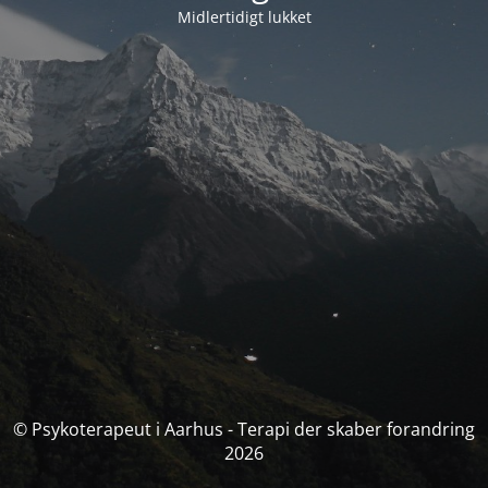
Midlertidigt lukket
© Psykoterapeut i Aarhus - Terapi der skaber forandring
2026