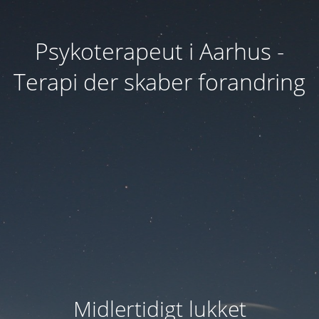
Psykoterapeut i Aarhus -
Terapi der skaber forandring
Midlertidigt lukket