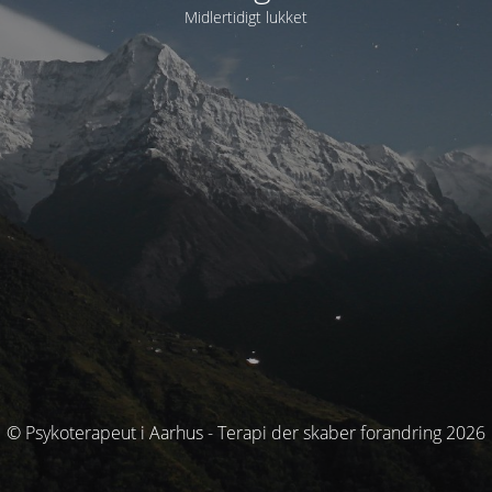
Midlertidigt lukket
© Psykoterapeut i Aarhus - Terapi der skaber forandring 2026