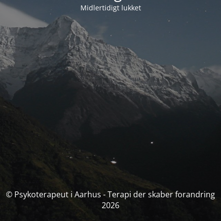
Midlertidigt lukket
© Psykoterapeut i Aarhus - Terapi der skaber forandring
2026